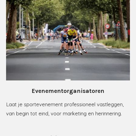
Evenementorganisatoren
Laat je sportevenement professioneel vastleggen,
van begin tot eind, voor marketing en herinnering.