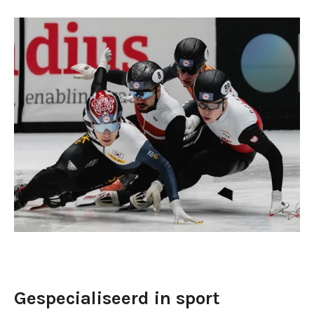
Gespecialiseerd in sport