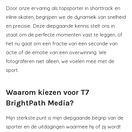
Door onze ervaring als topsporter in shorttrack en
inline skaten, begrijpen we de dynamiek van snelheid
en precisie. Deze diepgaande kennis stelt ons in
staat om de perfecte momenten vast te leggen, of
het nu gaat om een fractie van een seconde van
actie of de emotie van een overwinning. We
fotograferen niet alleen, we voelen mee met de
sport.
Waarom kiezen voor T7
BrightPath Media?
Mijn sterkste punt is mijn diepgaande begrip van de
sporter en de uitdagingen waarmee hij of zij wordt