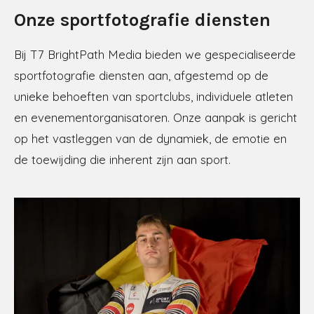
Onze sportfotografie diensten
Bij T7 BrightPath Media bieden we gespecialiseerde
sportfotografie diensten aan, afgestemd op de
unieke behoeften van sportclubs, individuele atleten
en evenementorganisatoren. Onze aanpak is gericht
op het vastleggen van de dynamiek, de emotie en
de toewijding die inherent zijn aan sport.