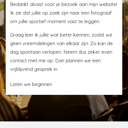
Bedankt alvast voor je bezoek aan mijn website!
Ik zie dat jullie op zoek zijn naar een fotograaf
om jullie sportief moment vast te leggen.
Graag leer ik jullie wat beter kennen, zodat we
geen vreemdelingen van elkaar zijn. Zo kan de
dag spontaan verlopen. Neem dus zeker even
contact met me op. Dan plannen we een
vrijblijvend gesprek in.
Laten we beginnen