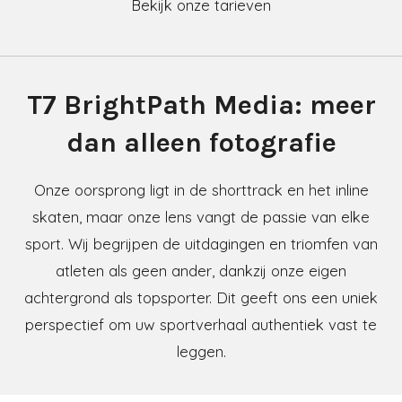
Bekijk onze tarieven
T7 BrightPath Media: meer
dan alleen fotografie
Onze oorsprong ligt in de shorttrack en het inline
skaten, maar onze lens vangt de passie van elke
sport. Wij begrijpen de uitdagingen en triomfen van
atleten als geen ander, dankzij onze eigen
achtergrond als topsporter. Dit geeft ons een uniek
perspectief om uw sportverhaal authentiek vast te
leggen.