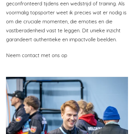
geconfronteerd tijdens een wedstrijd of training. Als
voormalig topsporter weet ik precies wat er nodig is
om die cruciale momenten, die emoties en die
vastberadenheid vast te leggen. Dit unieke inzicht
garandeert authentieke en impactvolle beelden.
Neem contact met ons op