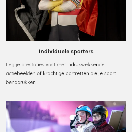
Individuele sporters
Leg je prestaties vast met indrukwekkende
actiebeelden of krachtige portretten die je sport
benadrukken.