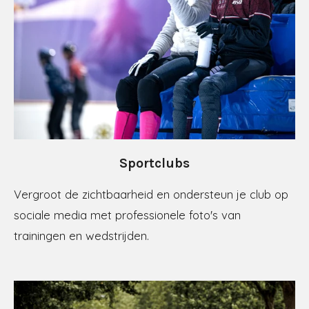
Sportclubs
Vergroot de zichtbaarheid en ondersteun je club op
sociale media met professionele foto's van
trainingen en wedstrijden.